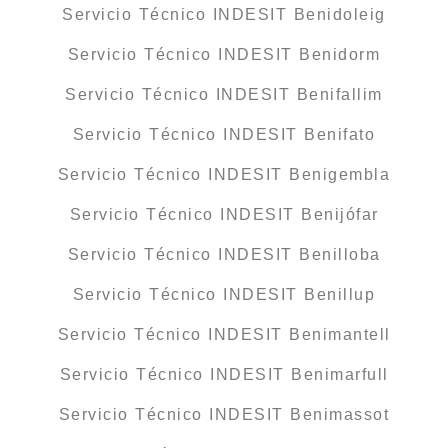
Servicio Técnico INDESIT Benidoleig
Servicio Técnico INDESIT Benidorm
Servicio Técnico INDESIT Benifallim
Servicio Técnico INDESIT Benifato
Servicio Técnico INDESIT Benigembla
Servicio Técnico INDESIT Benijófar
Servicio Técnico INDESIT Benilloba
Servicio Técnico INDESIT Benillup
Servicio Técnico INDESIT Benimantell
Servicio Técnico INDESIT Benimarfull
Servicio Técnico INDESIT Benimassot