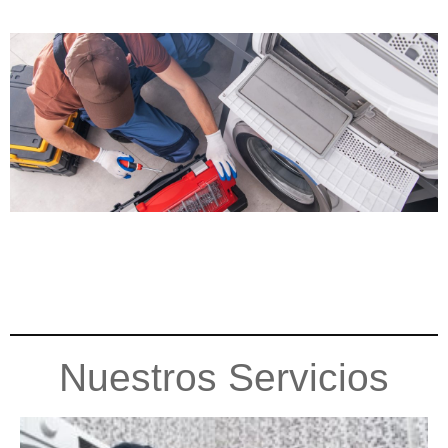
Nuestros Servicios