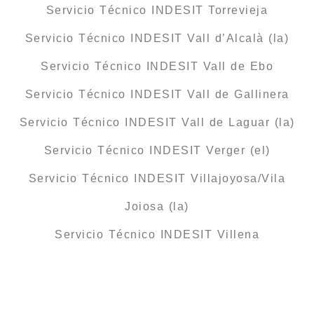
Servicio Técnico INDESIT Torrevieja
Servicio Técnico INDESIT Vall d’Alcalà (la)
Servicio Técnico INDESIT Vall de Ebo
Servicio Técnico INDESIT Vall de Gallinera
Servicio Técnico INDESIT Vall de Laguar (la)
Servicio Técnico INDESIT Verger (el)
Servicio Técnico INDESIT Villajoyosa/Vila
Joiosa (la)
Servicio Técnico INDESIT Villena