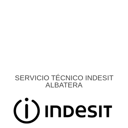
SERVICIO TÉCNICO INDESIT
ALBATERA