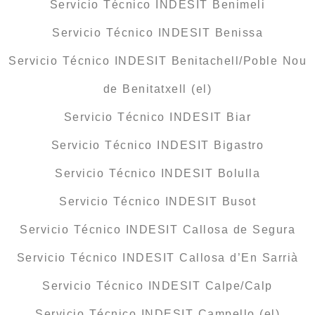
Servicio Técnico INDESIT Benimeli
Servicio Técnico INDESIT Benissa
Servicio Técnico INDESIT Benitachell/Poble Nou
de Benitatxell (el)
Servicio Técnico INDESIT Biar
Servicio Técnico INDESIT Bigastro
Servicio Técnico INDESIT Bolulla
Servicio Técnico INDESIT Busot
Servicio Técnico INDESIT Callosa de Segura
Servicio Técnico INDESIT Callosa d’En Sarrià
Servicio Técnico INDESIT Calpe/Calp
Servicio Técnico INDESIT Campello (el)