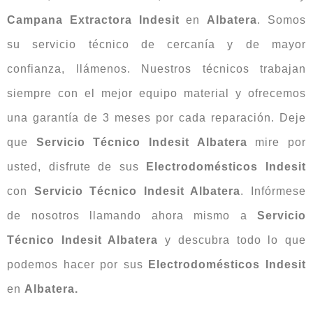
Campana Extractora Indesit
en
Albatera
. Somos
su servicio técnico de cercanía y de mayor
confianza, llámenos. Nuestros técnicos trabajan
siempre con el mejor equipo material y ofrecemos
una garantía de 3 meses por cada reparación. Deje
que
Servicio Técnico Indesit Albatera
mire por
usted, disfrute de sus
Electrodomésticos Indesit
con
Servicio Técnico Indesit Albatera
. Infórmese
de nosotros llamando ahora mismo a
Servicio
Técnico Indesit Albatera
y descubra todo lo que
podemos hacer por sus
Electrodomésticos Indesit
en
Albatera.