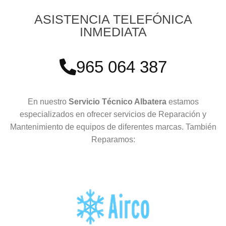
ASISTENCIA TELEFÓNICA
INMEDIATA
965 064 387
En nuestro
Servicio Técnico Albatera
estamos
especializados en ofrecer servicios de Reparación y
Mantenimiento de equipos de diferentes marcas. También
Reparamos: