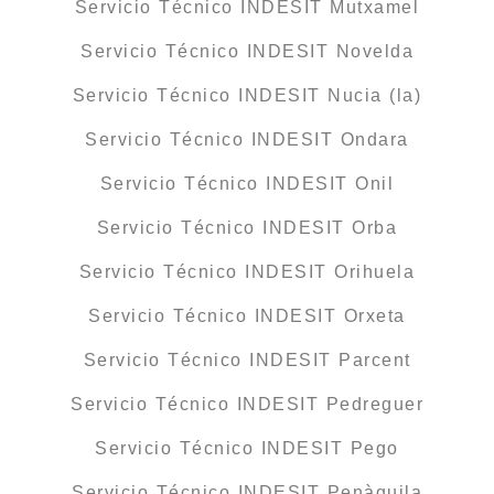
Servicio Técnico INDESIT Mutxamel
Servicio Técnico INDESIT Novelda
Servicio Técnico INDESIT Nucia (la)
Servicio Técnico INDESIT Ondara
Servicio Técnico INDESIT Onil
Servicio Técnico INDESIT Orba
Servicio Técnico INDESIT Orihuela
Servicio Técnico INDESIT Orxeta
Servicio Técnico INDESIT Parcent
Servicio Técnico INDESIT Pedreguer
Servicio Técnico INDESIT Pego
Servicio Técnico INDESIT Penàguila