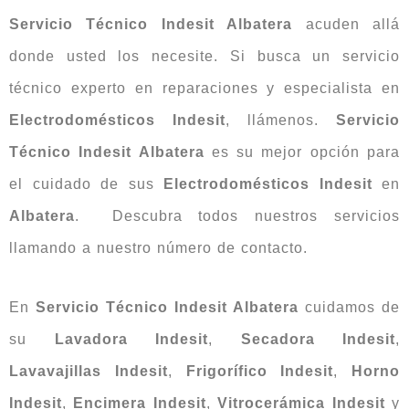
Servicio Técnico Indesit Albatera
acuden allá
donde usted los necesite. Si busca un servicio
técnico experto en reparaciones y especialista en
Electrodomésticos
Indesit
, llámenos.
Servicio
Técnico
Indesit Albatera
es su mejor opción para
el cuidado de sus
Electrodomésticos Indesit
en
Albatera
. Descubra todos nuestros servicios
llamando a nuestro número de contacto.
En
Servicio Técnico Indesit Albatera
cuidamos de
su
Lavadora
Indesit
,
Secadora
Indesit
,
Lavavajillas
Indesit
,
Frigorífico
Indesit
,
Horno
Indesit
,
Encimera
Indesit
,
Vitrocerámica
Indesit
y