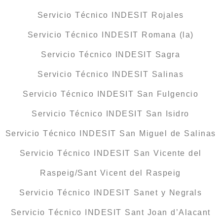
Servicio Técnico INDESIT Rojales
Servicio Técnico INDESIT Romana (la)
Servicio Técnico INDESIT Sagra
Servicio Técnico INDESIT Salinas
Servicio Técnico INDESIT San Fulgencio
Servicio Técnico INDESIT San Isidro
Servicio Técnico INDESIT San Miguel de Salinas
Servicio Técnico INDESIT San Vicente del
Raspeig/Sant Vicent del Raspeig
Servicio Técnico INDESIT Sanet y Negrals
Servicio Técnico INDESIT Sant Joan d’Alacant