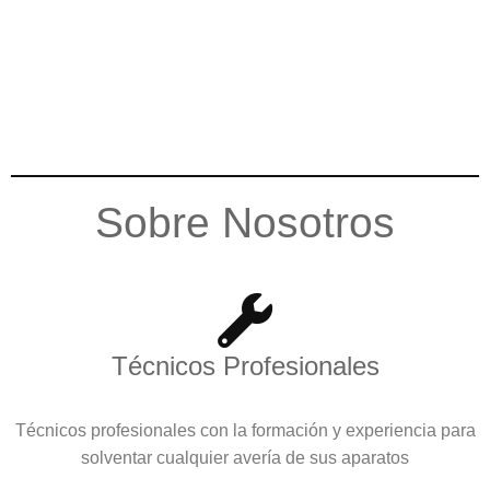
Sobre Nosotros
Técnicos Profesionales
Técnicos profesionales con la formación y experiencia para
solventar cualquier avería de sus aparatos