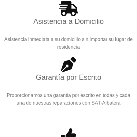
Asistencia a Domicilio
Asistencia Inmediata a su domicilio sin importar su lugar de
residencia
Garantía por Escrito
Proporcionamos una garantía por escrito en todas y cada
una de nuestras reparaciones con SAT-Albatera