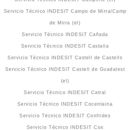
Servicio Técnico INDESIT Campo de Mirra/Camp
de Mirra (el)
Servicio Técnico INDESIT Cañada
Servicio Técnico INDESIT Castalla
Servicio Técnico INDESIT Castell de Castells
Servicio Técnico INDESIT Castell de Guadalest
(el)
Servicio Técnico INDESIT Catral
Servicio Técnico INDESIT Cocentaina
Servicio Técnico INDESIT Confrides
Servicio Técnico INDESIT Cox