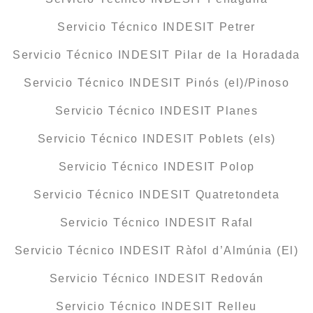
Servicio Técnico INDESIT Petrer
Servicio Técnico INDESIT Pilar de la Horadada
Servicio Técnico INDESIT Pinós (el)/Pinoso
Servicio Técnico INDESIT Planes
Servicio Técnico INDESIT Poblets (els)
Servicio Técnico INDESIT Polop
Servicio Técnico INDESIT Quatretondeta
Servicio Técnico INDESIT Rafal
Servicio Técnico INDESIT Ràfol d’Almúnia (El)
Servicio Técnico INDESIT Redován
Servicio Técnico INDESIT Relleu