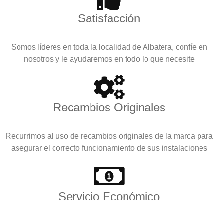
Satisfacción
Somos líderes en toda la localidad de Albatera, confíe en
nosotros y le ayudaremos en todo lo que necesite
Recambios Originales
Recurrimos al uso de recambios originales de la marca para
asegurar el correcto funcionamiento de sus instalaciones
Servicio Económico