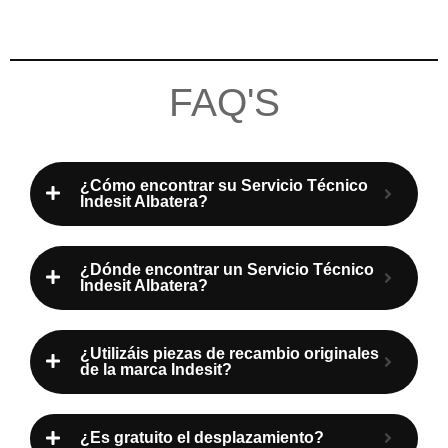
FAQ'S
¿Cómo encontrar su Servicio Técnico
Indesit Albatera?
¿Dónde encontrar un Servicio Técnico
Indesit Albatera?
¿Utilizáis piezas de recambio originales
de la marca Indesit?
¿Es gratuito el desplazamiento?