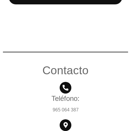
Contacto
Teléfono:
965 064 387