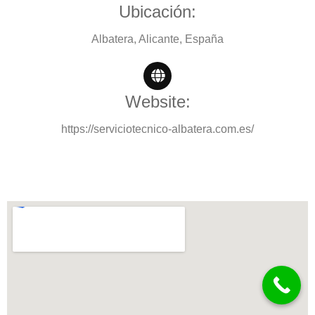
Ubicación:
Albatera, Alicante, España
Website:
https://serviciotecnico-albatera.com.es/