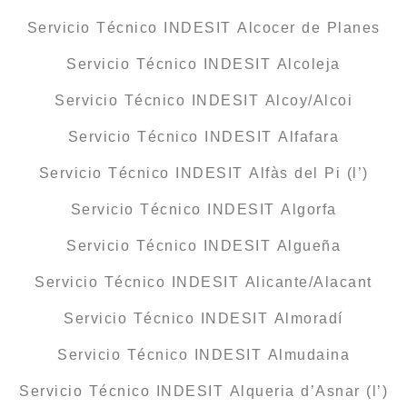
Servicio Técnico INDESIT Alcocer de Planes
Servicio Técnico INDESIT Alcoleja
Servicio Técnico INDESIT Alcoy/Alcoi
Servicio Técnico INDESIT Alfafara
Servicio Técnico INDESIT Alfàs del Pi (l’)
Servicio Técnico INDESIT Algorfa
Servicio Técnico INDESIT Algueña
Servicio Técnico INDESIT Alicante/Alacant
Servicio Técnico INDESIT Almoradí
Servicio Técnico INDESIT Almudaina
Servicio Técnico INDESIT Alqueria d’Asnar (l’)