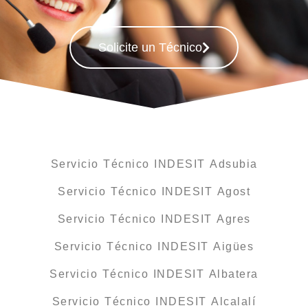
Solicite un Técnico
Servicio Técnico INDESIT Adsubia
Servicio Técnico INDESIT Agost
Servicio Técnico INDESIT Agres
Servicio Técnico INDESIT Aigües
Servicio Técnico INDESIT Albatera
Servicio Técnico INDESIT Alcalalí