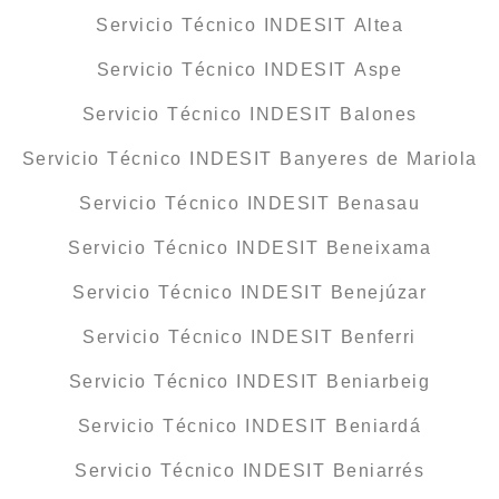
Servicio Técnico INDESIT Altea
Servicio Técnico INDESIT Aspe
Servicio Técnico INDESIT Balones
Servicio Técnico INDESIT Banyeres de Mariola
Servicio Técnico INDESIT Benasau
Servicio Técnico INDESIT Beneixama
Servicio Técnico INDESIT Benejúzar
Servicio Técnico INDESIT Benferri
Servicio Técnico INDESIT Beniarbeig
Servicio Técnico INDESIT Beniardá
Servicio Técnico INDESIT Beniarrés