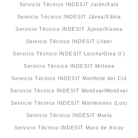
Servicio Técnico INDESIT Jalón/Xaló
Servicio Técnico INDESIT Jávea/Xàbia
Servicio Técnico INDESIT Jijona/Xixona
Servicio Técnico INDESIT Llíber
Servicio Técnico INDESIT Lorcha/Orxa (l’)
Servicio Técnico INDESIT Millena
Servicio Técnico INDESIT Monforte del Cid
Servicio Técnico INDESIT Monóvar/Monòver
Servicio Técnico INDESIT Montesinos (Los)
Servicio Técnico INDESIT Murla
Servicio Técnico INDESIT Muro de Alcoy