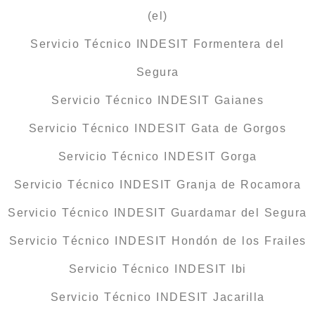
(el)
Servicio Técnico INDESIT Formentera del
Segura
Servicio Técnico INDESIT Gaianes
Servicio Técnico INDESIT Gata de Gorgos
Servicio Técnico INDESIT Gorga
Servicio Técnico INDESIT Granja de Rocamora
Servicio Técnico INDESIT Guardamar del Segura
Servicio Técnico INDESIT Hondón de los Frailes
Servicio Técnico INDESIT Ibi
Servicio Técnico INDESIT Jacarilla