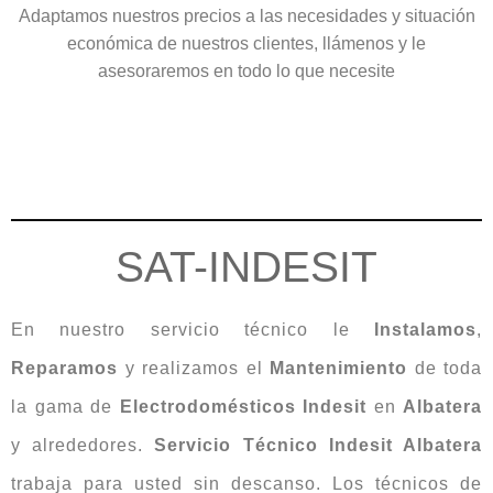
Adaptamos nuestros precios a las necesidades y situación
económica de nuestros clientes, llámenos y le
asesoraremos en todo lo que necesite
SAT-INDESIT
En nuestro servicio técnico le
Instalamos
,
Reparamos
y realizamos el
Mantenimiento
de toda
la gama de
Electrodomésticos
Indesit
en
Albatera
y alrededores.
Servicio Técnico Indesit Albatera
trabaja para usted sin descanso. Los técnicos de