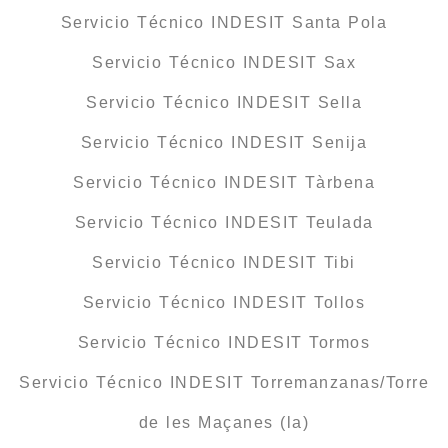
Servicio Técnico INDESIT Santa Pola
Servicio Técnico INDESIT Sax
Servicio Técnico INDESIT Sella
Servicio Técnico INDESIT Senija
Servicio Técnico INDESIT Tàrbena
Servicio Técnico INDESIT Teulada
Servicio Técnico INDESIT Tibi
Servicio Técnico INDESIT Tollos
Servicio Técnico INDESIT Tormos
Servicio Técnico INDESIT Torremanzanas/Torre
de les Maçanes (la)