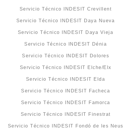
Servicio Técnico INDESIT Crevillent
Servicio Técnico INDESIT Daya Nueva
Servicio Técnico INDESIT Daya Vieja
Servicio Técnico INDESIT Dénia
Servicio Técnico INDESIT Dolores
Servicio Técnico INDESIT Elche/Elx
Servicio Técnico INDESIT Elda
Servicio Técnico INDESIT Facheca
Servicio Técnico INDESIT Famorca
Servicio Técnico INDESIT Finestrat
Servicio Técnico INDESIT Fondó de les Neus